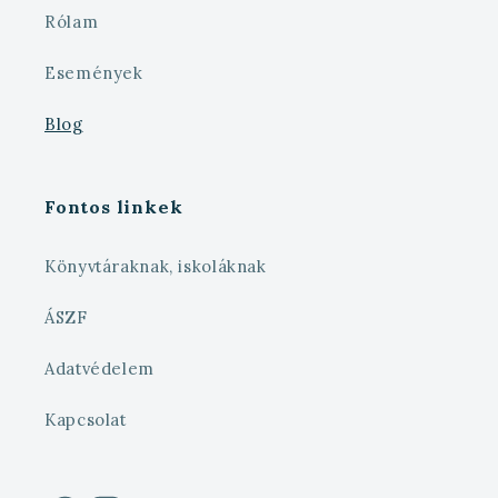
Rólam
Események
Blog
Fontos linkek
Könyvtáraknak, iskoláknak
ÁSZF
Adatvédelem
Kapcsolat